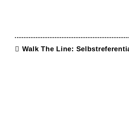
Walk The Line: Selbstreferent