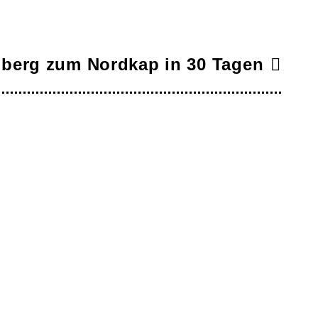
nberg zum Nordkap in 30 Tagen