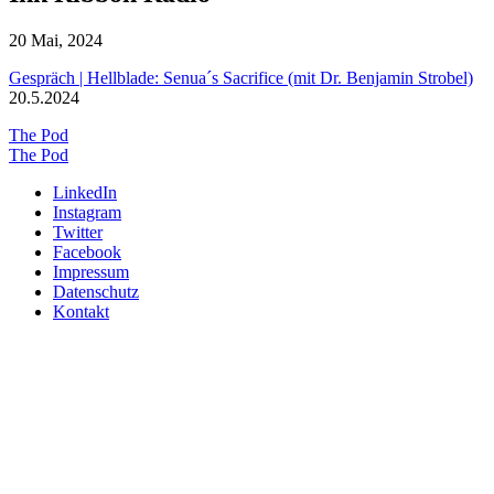
20 Mai, 2024
Gespräch | Hellblade: Senua´s Sacrifice (mit Dr. Benjamin Strobel)
20.5.2024
The Pod
The Pod
LinkedIn
Instagram
Twitter
Facebook
Impressum
Datenschutz
Kontakt