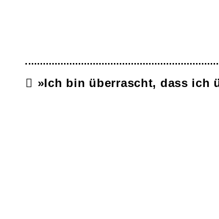
»Ich bin überrascht, dass ich