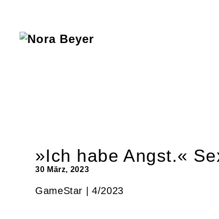
Nora
Beyer
»Ich habe Angst.« Se
30 März, 2023
GameStar | 4/2023