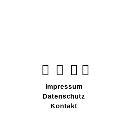
Impressum
Datenschutz
Kontakt