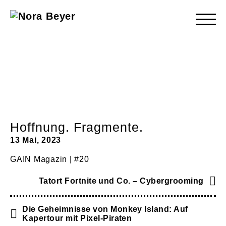
Nora
Beyer
Hoffnung. Fragmente.
13 Mai, 2023
GAIN Magazin | #20
Tatort Fortnite und Co. – Cybergrooming
Die Geheimnisse von Monkey Island: Auf
Kapertour mit Pixel-Piraten