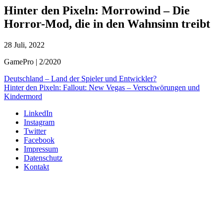
Hinter den Pixeln: Morrowind – Die
Horror-Mod, die in den Wahnsinn treibt
28 Juli, 2022
GamePro | 2/2020
Deutschland – Land der Spieler und Entwickler?
Hinter den Pixeln: Fallout: New Vegas – Verschwörungen und
Kindermord
LinkedIn
Instagram
Twitter
Facebook
Impressum
Datenschutz
Kontakt