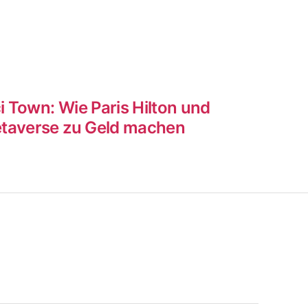
 Town: Wie Paris Hilton und
etaverse zu Geld machen