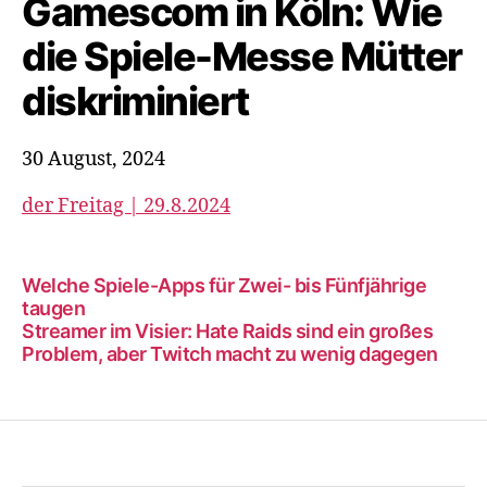
Gamescom in Köln: Wie
die Spiele-Messe Mütter
diskriminiert
30 August, 2024
der Freitag | 29.8.2024
Welche Spiele-Apps für Zwei- bis Fünfjährige
taugen
Streamer im Visier: Hate Raids sind ein großes
Problem, aber Twitch macht zu wenig dagegen