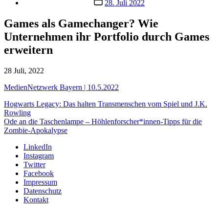
28. Juli 2022
Games als Gamechanger? Wie
Unternehmen ihr Portfolio durch Games
erweitern
28 Juli, 2022
MedienNetzwerk Bayern | 10.5.2022
Hogwarts Legacy: Das halten Transmenschen vom Spiel und J.K.
Rowling
Ode an die Taschenlampe – Höhlenforscher*innen-Tipps für die
Zombie-Apokalypse
LinkedIn
Instagram
Twitter
Facebook
Impressum
Datenschutz
Kontakt