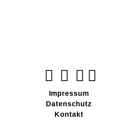
Impressum
Datenschutz
Kontakt