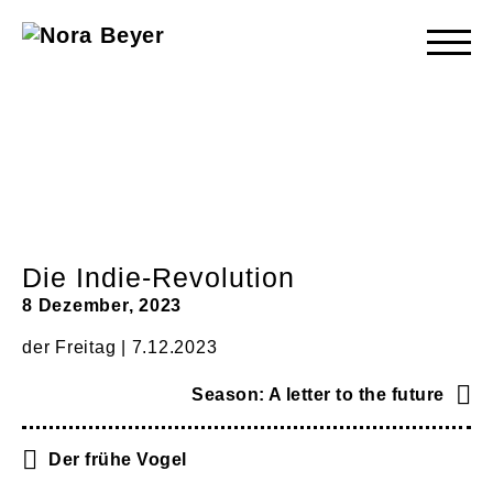
Nora
Beyer
Die Indie-Revolution
8 Dezember, 2023
der Freitag | 7.12.2023
Season: A letter to the future
Der frühe Vogel