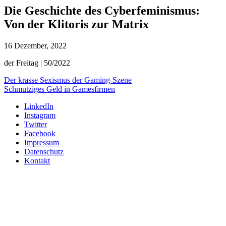
Die Geschichte des Cyberfeminismus:
Von der Klitoris zur Matrix
16 Dezember, 2022
der Freitag | 50/2022
Der krasse Sexismus der Gaming-Szene
Schmutziges Geld in Gamesfirmen
LinkedIn
Instagram
Twitter
Facebook
Impressum
Datenschutz
Kontakt