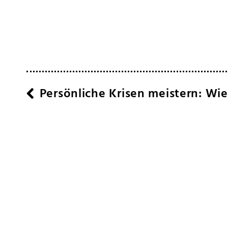
Persönliche Krisen meistern: Wie