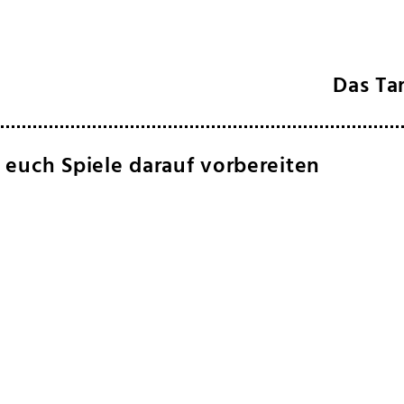
Das Ta
 euch Spiele darauf vorbereiten