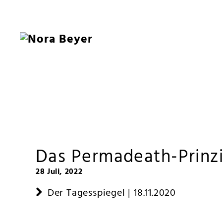
Nora
Beyer
Das Permadeath-Prinz
28 Juli, 2022
Der Tagesspiegel | 18.11.2020