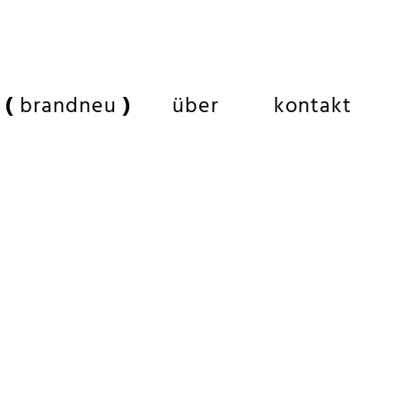
brandneu
über
kontakt