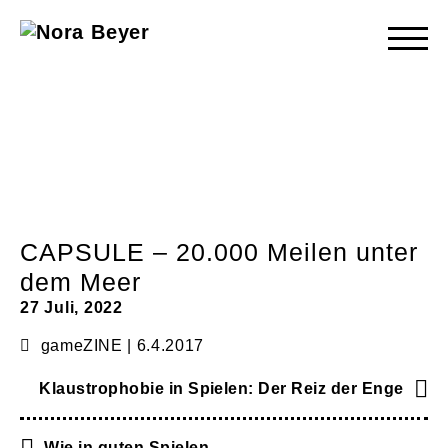
Nora
Beyer
CAPSULE – 20.000 Meilen unter
dem Meer
27 Juli, 2022
gameZINE | 6.4.2017
Klaustrophobie in Spielen: Der Reiz der Enge
Wie in guten Spielen