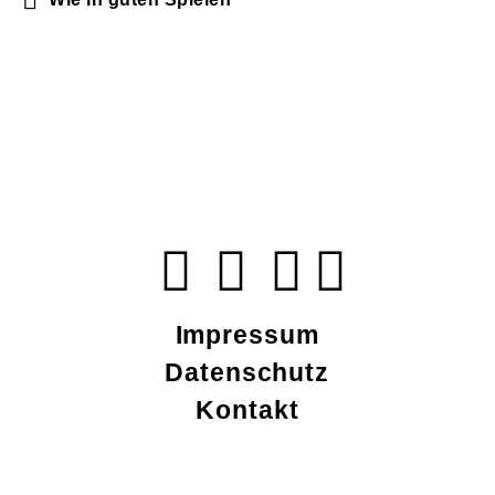
Impressum
Datenschutz
Kontakt