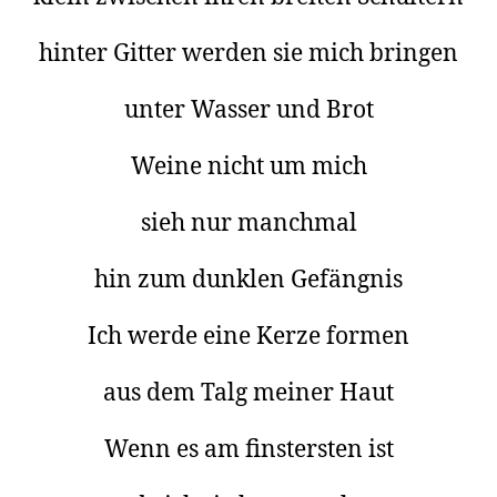
hinter Gitter werden sie mich bringen
unter Wasser und Brot
Weine nicht um mich
sieh nur manchmal
hin zum dunklen Gefängnis
Ich werde eine Kerze formen
aus dem Talg meiner Haut
Wenn es am finstersten ist