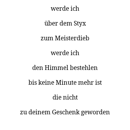
werde ich
über dem Styx
zum Meisterdieb
werde ich
den Himmel bestehlen
bis keine Minute mehr ist
die nicht
zu deinem Geschenk geworden