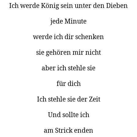
Ich werde König sein unter den Dieben
jede Minute
werde ich dir schenken
sie gehören mir nicht
aber ich stehle sie
für dich
Ich stehle sie der Zeit
Und sollte ich
am Strick enden