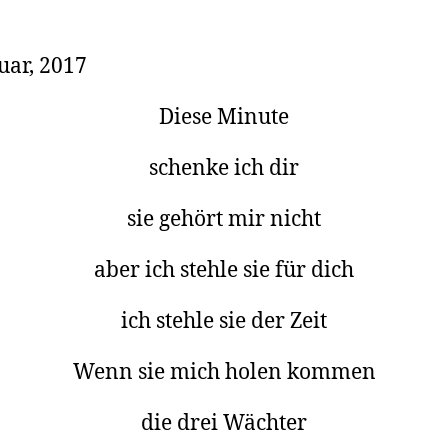
uar, 2017
Diese Minute
schenke ich dir
sie gehört mir nicht
aber ich stehle sie für dich
ich stehle sie der Zeit
Wenn sie mich holen kommen
die drei Wächter