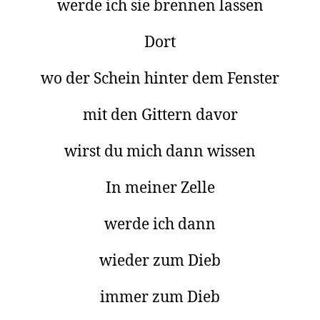
werde ich sie brennen lassen
Dort
wo der Schein hinter dem Fenster
mit den Gittern davor
wirst du mich dann wissen
In meiner Zelle
werde ich dann
wieder zum Dieb
immer zum Dieb