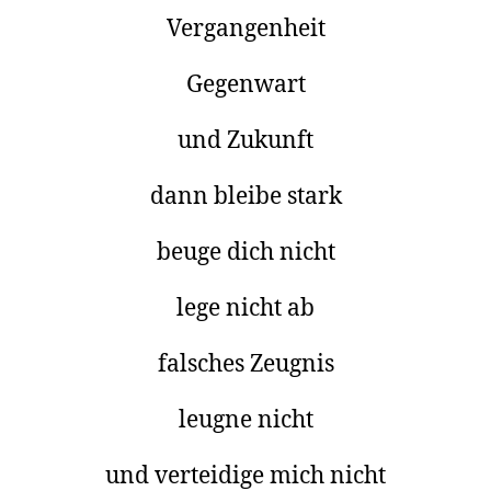
Vergangenheit
Gegenwart
und Zukunft
dann bleibe stark
beuge dich nicht
lege nicht ab
falsches Zeugnis
leugne nicht
und verteidige mich nicht