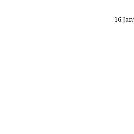
16 Jan