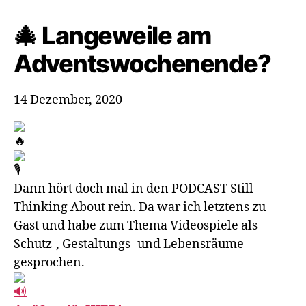
🎄 Langeweile am
Adventswochenende?
14 Dezember, 2020
Dann hört doch mal in den PODCAST Still
Thinking About rein. Da war ich letztens zu
Gast und habe zum Thema Videospiele als
Schutz-, Gestaltungs- und Lebensräume
gesprochen.