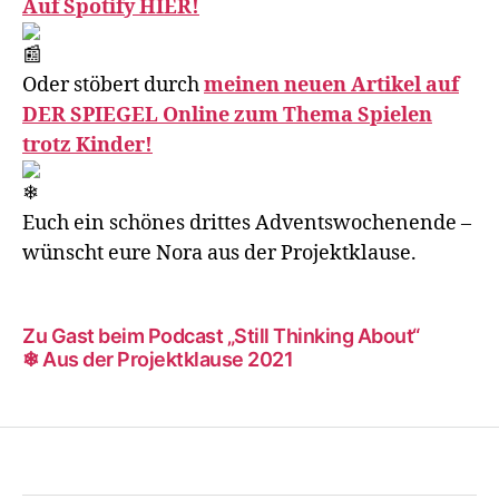
Auf Spotify HIER!
Oder stöbert durch
meinen neuen Artikel auf
DER SPIEGEL Online zum Thema Spielen
trotz Kinder!
Euch ein schönes drittes Adventswochenende –
wünscht eure Nora aus der Projektklause.
Zu Gast beim Podcast „Still Thinking About“
❄ Aus der Projektklause 2021